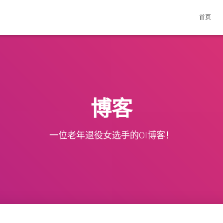
首页
博客
一位老年退役女选手的OI博客！