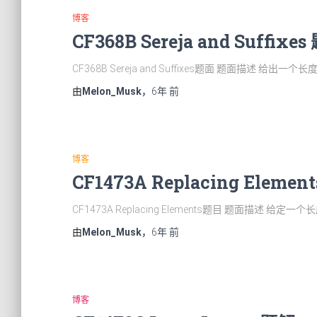
博客
CF368B Sereja and Suffixe
CF368B Sereja and Suffixes题面 题面描述 给出一个长
由
Melon_Musk
，
6年
前
博客
CF1473A Replacing Elemen
CF1473A Replacing Elements题目 题面描述 给定一个
由
Melon_Musk
，
6年
前
博客