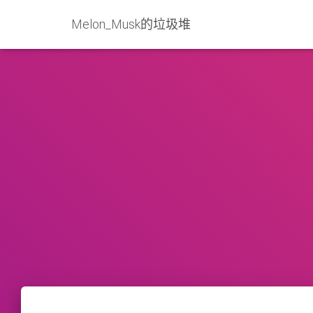
Melon_Musk的垃圾堆